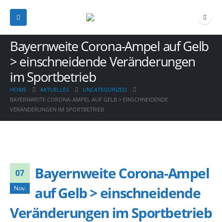
Bayernweite Corona-Ampel auf Gelb
> einschneidende Veränderungen
im Sportbetrieb
HOME
AKTUELLES
UNCATEGORIZED
BAYERNWEITE CORONA-AMPEL AUF GELB > EINSCHNEIDENDE
VERÄNDERUNGEN IM SPORTBETRIEB
Bayernweite Corona-Ampel
07
auf Gelb > einschneidende
Nov.
Veränderungen im Sportbetrieb