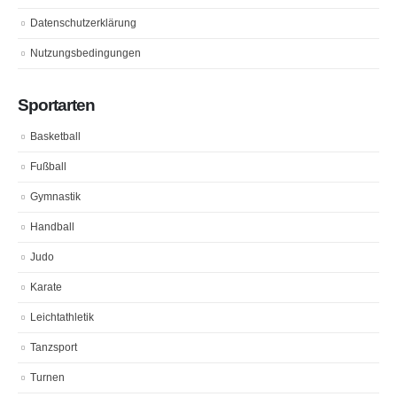
Datenschutzerklärung
Nutzungsbedingungen
Sportarten
Basketball
Fußball
Gymnastik
Handball
Judo
Karate
Leichtathletik
Tanzsport
Turnen