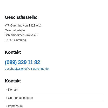
Geschäftsstelle:
VfR Garching von 1921 e.V.
Geschäftsstelle
Schleißheimer Straße 40
85748 Garching
Kontakt
(089) 329 11 82
geschaeftsstelle@vfr-garching.de
Kontakt
Kontakt
Sportunfall melden
Impressum