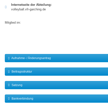
Internetseite der Abteilung:
volleyball.vfr-garching.de
Mitglied im:
Aufnahme- / Änderungsantrag
Beitragsstruktur
Satzung
Bankverbindung