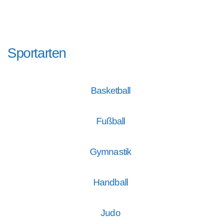
Sportarten
Basketball
Fußball
Gymnastik
Handball
Judo