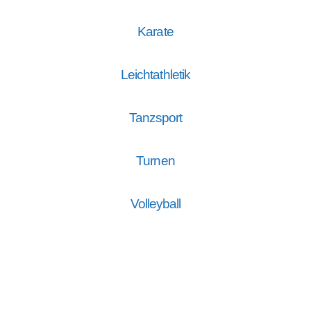
Karate
Leichtathletik
Tanzsport
Turnen
Volleyball