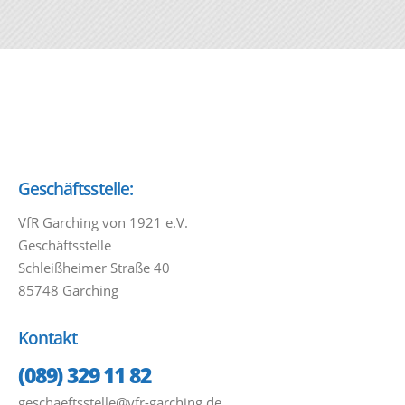
Geschäftsstelle:
VfR Garching von 1921 e.V.
Geschäftsstelle
Schleißheimer Straße 40
85748 Garching
Kontakt
(089) 329 11 82
geschaeftsstelle@vfr-garching.de