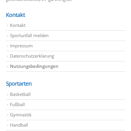
Kontakt
Kontakt
Sportunfall melden
Impressum
Datenschutzerklärung
Nutzungsbedingungen
Sportarten
Basketball
Fußball
Gymnastik
Handball