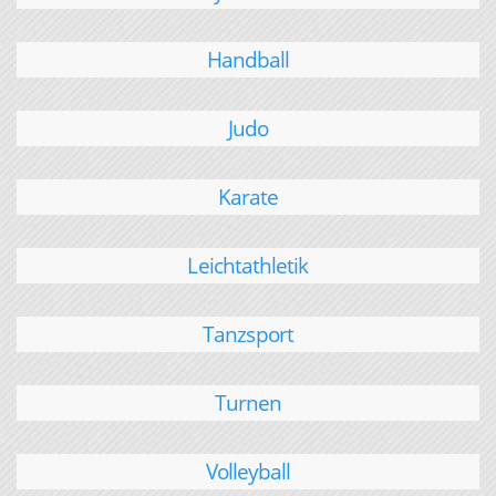
Handball
Judo
Karate
Leichtathletik
Tanzsport
Turnen
Volleyball