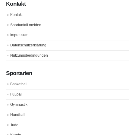
Kontakt
Kontakt
Sportunfall melden
Impressum
Datenschutzerklärung
Nutzungsbedingungen
Sportarten
Basketball
Fußball
Gymnastik
Handball
Judo
Karate