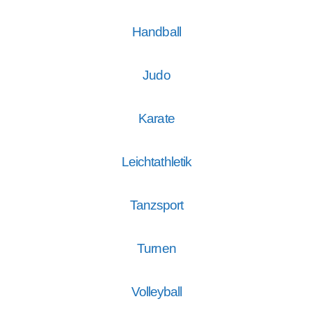
Handball
Judo
Karate
Leichtathletik
Tanzsport
Turnen
Volleyball