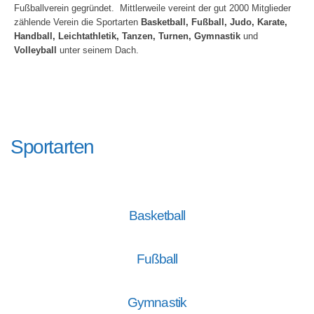
Fußballverein gegründet. Mittlerweile vereint der gut 2000 Mitglieder
zählende Verein die Sportarten
Basketball, Fußball, Judo, Karate,
Handball, Leichtathletik, Tanzen, Turnen, Gymnastik
und
Volleyball
unter seinem Dach.
Sportarten
Basketball
Fußball
Gymnastik