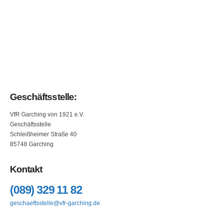
Geschäftsstelle:
VfR Garching von 1921 e.V.
Geschäftsstelle
Schleißheimer Straße 40
85748 Garching
Kontakt
(089) 329 11 82
geschaeftsstelle@vfr-garching.de