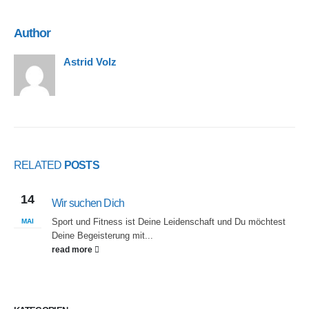
Author
Astrid Volz
RELATED
POSTS
14
Wir suchen Dich
Sport und Fitness ist Deine Leidenschaft und Du möchtest
MAI
Deine Begeisterung mit...
read more