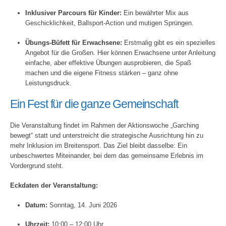
Inklusiver Parcours für Kinder:
Ein bewährter Mix aus
Geschicklichkeit, Ballsport-Action und mutigen Sprüngen.
Übungs-Büfett für Erwachsene:
Erstmalig gibt es ein spezielles
Angebot für die Großen. Hier können Erwachsene unter Anleitung
einfache, aber effektive Übungen ausprobieren, die Spaß
machen und die eigene Fitness stärken – ganz ohne
Leistungsdruck.
Ein Fest für die ganze Gemeinschaft
Die Veranstaltung findet im Rahmen der Aktionswoche „Garching
bewegt“ statt und unterstreicht die strategische Ausrichtung hin zu
mehr Inklusion im Breitensport. Das Ziel bleibt dasselbe: Ein
unbeschwertes Miteinander, bei dem das gemeinsame Erlebnis im
Vordergrund steht.
Eckdaten der Veranstaltung:
Datum:
Sonntag, 14. Juni 2026
Uhrzeit:
10:00 – 12:00 Uhr