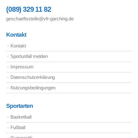
(089) 329 11 82
geschaeftsstelle@vfr-garching.de
Kontakt
Kontakt
Sportunfall melden
Impressum
Datenschutzerklärung
Nutzungsbedingungen
Sportarten
Basketball
Fußball
Gymnastik