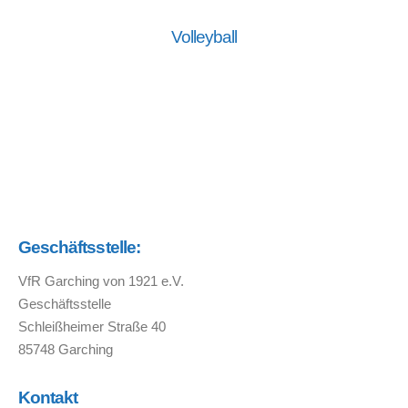
Volleyball
Geschäftsstelle:
VfR Garching von 1921 e.V.
Geschäftsstelle
Schleißheimer Straße 40
85748 Garching
Kontakt