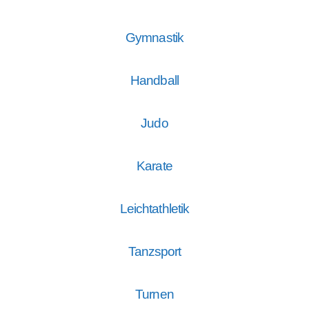
Gymnastik
Handball
Judo
Karate
Leichtathletik
Tanzsport
Turnen