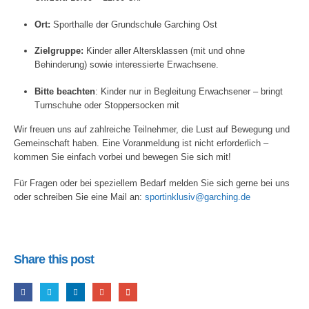
Ort:
Sporthalle der Grundschule Garching Ost
Zielgruppe:
Kinder aller Altersklassen (mit und ohne
Behinderung) sowie interessierte Erwachsene.
Bitte beachten
: Kinder nur in Begleitung Erwachsener – bringt
Turnschuhe oder Stoppersocken mit
Wir freuen uns auf zahlreiche Teilnehmer, die Lust auf Bewegung und
Gemeinschaft haben. Eine Voranmeldung ist nicht erforderlich –
kommen Sie einfach vorbei und bewegen Sie sich mit!
Für Fragen oder bei speziellem Bedarf melden Sie sich gerne bei uns
oder schreiben Sie eine Mail an:
sportinklusiv@garching.de
Share this post