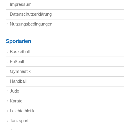
Impressum
Datenschutzerklärung
Nutzungsbedingungen
Sportarten
Basketball
Fußball
Gymnastik
Handball
Judo
Karate
Leichtathletik
Tanzsport