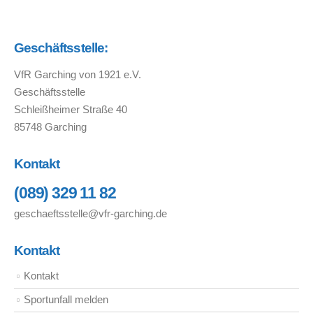
Geschäftsstelle:
VfR Garching von 1921 e.V.
Geschäftsstelle
Schleißheimer Straße 40
85748 Garching
Kontakt
(089) 329 11 82
geschaeftsstelle@vfr-garching.de
Kontakt
Kontakt
Sportunfall melden