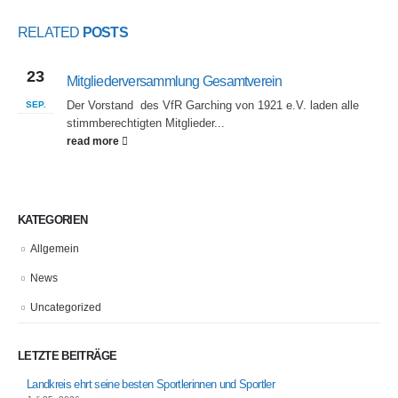
RELATED
POSTS
23
Mitgliederversammlung Gesamtverein
Der Vorstand des VfR Garching von 1921 e.V. laden alle
SEP.
stimmberechtigten Mitglieder...
read more
KATEGORIEN
Allgemein
News
Uncategorized
LETZTE BEITRÄGE
Landkreis ehrt seine besten Sportlerinnen und Sportler