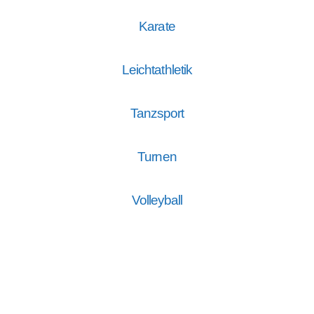
Karate
Leichtathletik
Tanzsport
Turnen
Volleyball