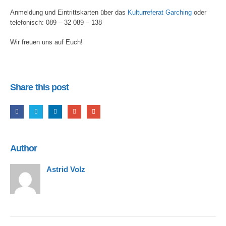
Anmeldung und Eintrittskarten über das
Kulturreferat Garching
oder
telefonisch: 089 – 32 089 – 138
Wir freuen uns auf Euch!
Share this post
Author
Astrid Volz