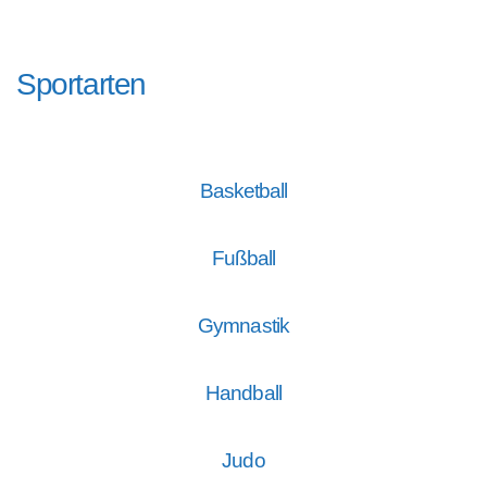
Sportarten
Basketball
Fußball
Gymnastik
Handball
Judo