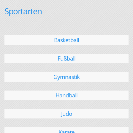
Sportarten
Basketball
Fußball
Gymnastik
Handball
Judo
Karate