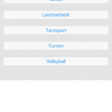
Leichtathletik
Tanzsport
Turnen
Volleyball