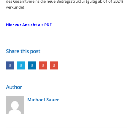
des Gesamtvereins die neue Beitragsstruktur (gültig ab 01.01.2024)
verkündet.
Hier zur Ansicht als PDF
Share this post
Author
Michael Sauer