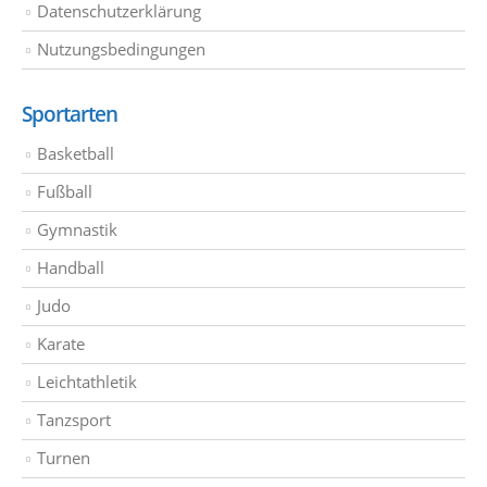
Datenschutzerklärung
Nutzungsbedingungen
Sportarten
Basketball
Fußball
Gymnastik
Handball
Judo
Karate
Leichtathletik
Tanzsport
Turnen