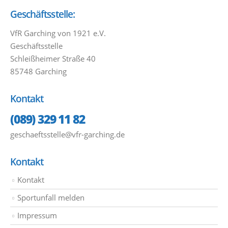
Geschäftsstelle:
VfR Garching von 1921 e.V.
Geschäftsstelle
Schleißheimer Straße 40
85748 Garching
Kontakt
(089) 329 11 82
geschaeftsstelle@vfr-garching.de
Kontakt
Kontakt
Sportunfall melden
Impressum