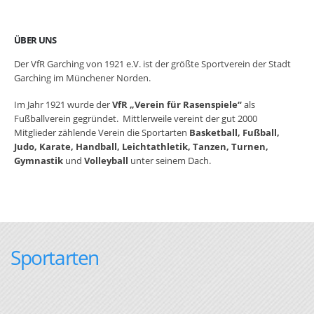
ÜBER UNS
Der VfR Garching von 1921 e.V. ist der größte Sportverein der Stadt
Garching im Münchener Norden.
Im Jahr 1921 wurde der
VfR „Verein für Rasenspiele“
als
Fußballverein gegründet. Mittlerweile vereint der gut 2000
Mitglieder zählende Verein die Sportarten
Basketball, Fußball,
Judo, Karate, Handball, Leichtathletik, Tanzen, Turnen,
Gymnastik
und
Volleyball
unter seinem Dach.
Sportarten