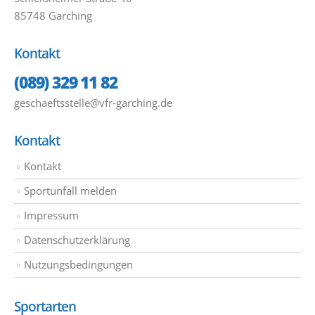
85748 Garching
Kontakt
(089) 329 11 82
geschaeftsstelle@vfr-garching.de
Kontakt
Kontakt
Sportunfall melden
Impressum
Datenschutzerklärung
Nutzungsbedingungen
Sportarten