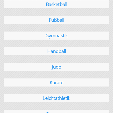
Basketball
Fußball
Gymnastik
Handball
Judo
Karate
Leichtathletik