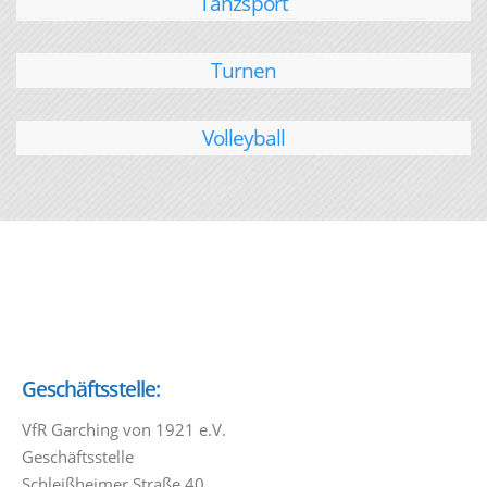
Tanzsport
Turnen
Volleyball
Geschäftsstelle:
VfR Garching von 1921 e.V.
Geschäftsstelle
Schleißheimer Straße 40