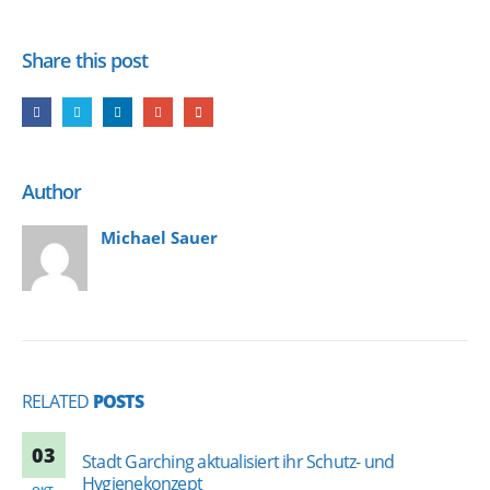
Share this post
Author
Michael Sauer
RELATED
POSTS
03
Stadt Garching aktualisiert ihr Schutz- und
Hygienekonzept
OKT.