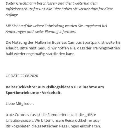
Dieter Gruchmann beschlossen und dient weiterhin dem
Infektionsschutz für uns alle. Bitte haben Sie Verständnis für diese
Auflage.
Mit Sicht auf die weitere Entwicklung werden Sie umgehend bei
Änderungen und weiter Planung informiert.
Die Nutzung der Hallen im Business Campus Sportpark ist weiterhin
erlaubt. Bitte habt Geduld, wir hoffen alle, dass der Trainingsbetrieb
bald wieder regelmäßig stattfinden kann.
UPDATE 22.08.2020
Reiserückkehrer aus Risikogebieten > Teilnahme am
Sportbetrieb unter Vorbehalt.
Liebe Mitglieder,
trotz Coronavirus ist die Sommerferienzeit die größte
Urlaubsreisezeit. Wir bitten unsere Reiserückkehrer aus
Risikogebieten die gesetzlichen Regelungen einzuhalten.