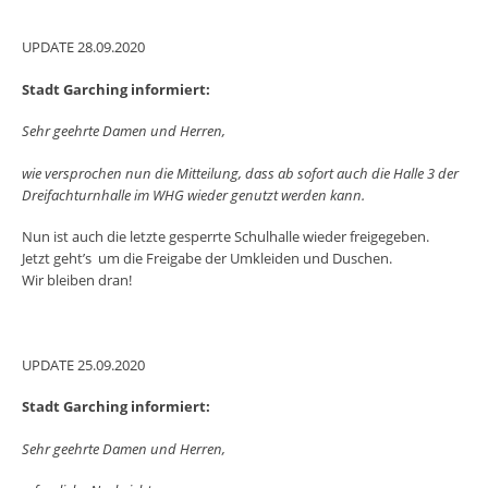
UPDATE 28.09.2020
Stadt Garching informiert:
Sehr geehrte Damen und Herren,
wie versprochen nun die Mitteilung, dass ab sofort auch die Halle 3 der
Dreifachturnhalle im WHG wieder genutzt werden kann.
Nun ist auch die letzte gesperrte Schulhalle wieder freigegeben.
Jetzt geht’s um die Freigabe der Umkleiden und Duschen.
Wir bleiben dran!
UPDATE 25.09.2020
Stadt Garching informiert:
Sehr geehrte Damen und Herren,