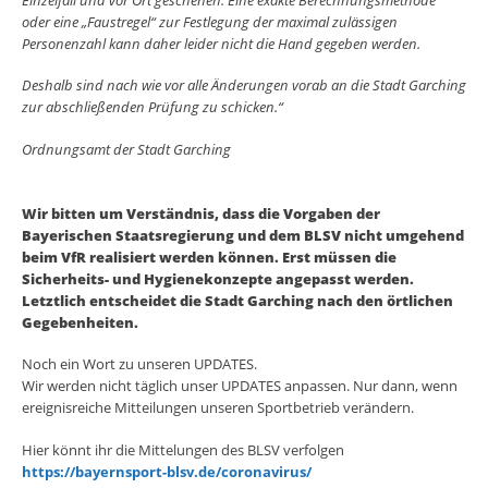
oder eine „Faustregel“ zur Festlegung der maximal zulässigen
Personenzahl kann daher leider nicht die Hand gegeben werden.
Deshalb sind nach wie vor alle Änderungen vorab an die Stadt Garching
zur abschließenden Prüfung zu schicken.“
Ordnungsamt der Stadt Garching
Wir bitten um Verständnis, dass die Vorgaben der
Bayerischen Staatsregierung und dem BLSV nicht umgehend
beim VfR realisiert werden können. Erst müssen die
Sicherheits- und Hygienekonzepte angepasst werden.
Letztlich entscheidet die Stadt Garching nach den örtlichen
Gegebenheiten.
Noch ein Wort zu unseren UPDATES.
Wir werden nicht täglich unser UPDATES anpassen. Nur dann, wenn
ereignisreiche Mitteilungen unseren Sportbetrieb verändern.
Hier könnt ihr die Mittelungen des BLSV verfolgen
https://bayernsport-blsv.de/coronavirus/