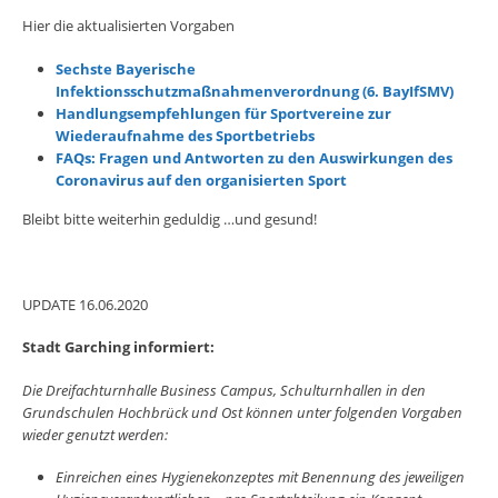
Hier die aktualisierten Vorgaben
Sechste Bayerische
Infektionsschutzmaßnahmenverordnung (6. BayIfSMV)
Handlungsempfehlungen für Sportvereine zur
Wiederaufnahme des Sportbetriebs
FAQs: Fragen und Antworten zu den Auswirkungen des
Coronavirus auf den organisierten Sport
Bleibt bitte weiterhin geduldig …und gesund!
UPDATE 16.06.2020
Stadt Garching informiert:
Die Dreifachturnhalle Business Campus, Schulturnhallen in den
Grundschulen Hochbrück und Ost können unter folgenden Vorgaben
wieder genutzt werden:
Einreichen eines Hygienekonzeptes mit Benennung des jeweiligen