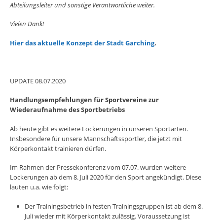
Abteilungsleiter und sonstige Verantwortliche weiter.
Vielen Dank!
Hier das aktuelle Konzept der Stadt Garching
.
UPDATE 08.07.2020
Handlungsempfehlungen für Sportvereine zur
Wiederaufnahme des Sportbetriebs
Ab heute gibt es weitere Lockerungen in unseren Sportarten.
Insbesondere für unsere Mannschaftssportler, die jetzt mit
Körperkontakt trainieren dürfen.
Im Rahmen der Pressekonferenz vom 07.07. wurden weitere
Lockerungen ab dem 8. Juli 2020 für den Sport angekündigt. Diese
lauten u.a. wie folgt:
Der Trainingsbetrieb in festen Trainingsgruppen ist ab dem 8.
Juli wieder mit Körperkontakt zulässig. Voraussetzung ist