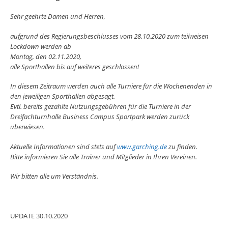
Sehr geehrte Damen und Herren,
aufgrund des Regierungsbeschlusses vom 28.10.2020 zum teilweisen
Lockdown werden ab
Montag, den 02.11.2020,
alle Sporthallen bis auf weiteres geschlossen!
In diesem Zeitraum werden auch alle Turniere für die Wochenenden in
den jeweiligen Sporthallen abgesagt.
Evtl. bereits gezahlte Nutzungsgebühren für die Turniere in der
Dreifachturnhalle Business Campus Sportpark werden zurück
überwiesen.
Aktuelle Informationen sind stets auf
www.garching.de
zu finden.
Bitte informieren Sie alle Trainer und Mitglieder in Ihren Vereinen.
Wir bitten alle um Verständnis.
UPDATE 30.10.2020