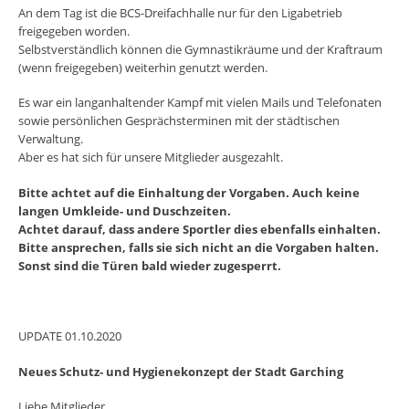
An dem Tag ist die BCS-Dreifachhalle nur für den Ligabetrieb
freigegeben worden.
Selbstverständlich können die Gymnastikräume und der Kraftraum
(wenn freigegeben) weiterhin genutzt werden.
Es war ein langanhaltender Kampf mit vielen Mails und Telefonaten
sowie persönlichen Gesprächsterminen mit der städtischen
Verwaltung.
Aber es hat sich für unsere Mitglieder ausgezahlt.
Bitte achtet auf die Einhaltung der Vorgaben. Auch keine
langen Umkleide- und Duschzeiten.
Achtet darauf, dass andere Sportler dies ebenfalls einhalten.
Bitte ansprechen, falls sie sich nicht an die Vorgaben halten.
Sonst sind die Türen bald wieder zugesperrt.
UPDATE 01.10.2020
Neues Schutz- und Hygienekonzept der Stadt Garching
Liebe Mitglieder,