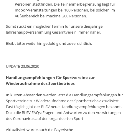
Personen stattfinden. Die Teilnehmerbegrenzung liegt für
Indoor-Veranstaltungen bei 100 Personen, bei solchen im
Außenbereich bei maximal 200 Personen.
Somit rückt ein möglicher Termin für unsere diesjährige
Jahreshauptversammlung Gesamtverein immer näher.
Bleibt bitte weiterhin geduldig und zuversichtlich.
UPDATE 23.06.2020
Handlungsempfehlungen für Sportvereine zur
Wiederaufnahme des Sportbetriebs
In kurzen Abständen werden jetzt die Handlungsempfehlungen für
Sportvereine zur Wiederaufnahme des Sportbetriebs aktualisiert.
Fast täglich gibt der BLSV neue Handlungsempfehlungen bekannt.
Dazu die BLSV FAQs: Fragen und Antworten zu den Auswirkungen
des Coronavirus auf den organisierten Sport.
Aktualisiert wurde auch die Bayerische