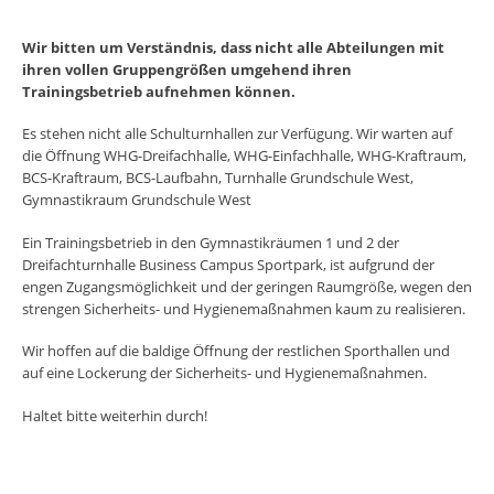
Wir bitten um Verständnis, dass nicht alle Abteilungen mit
ihren vollen Gruppengrößen umgehend ihren
Trainingsbetrieb aufnehmen können.
Es stehen nicht alle Schulturnhallen zur Verfügung. Wir warten auf
die Öffnung WHG-Dreifachhalle, WHG-Einfachhalle, WHG-Kraftraum,
BCS-Kraftraum, BCS-Laufbahn, Turnhalle Grundschule West,
Gymnastikraum Grundschule West
Ein Trainingsbetrieb in den Gymnastikräumen 1 und 2 der
Dreifachturnhalle Business Campus Sportpark, ist aufgrund der
engen Zugangsmöglichkeit und der geringen Raumgröße, wegen den
strengen Sicherheits- und Hygienemaßnahmen kaum zu realisieren.
Wir hoffen auf die baldige Öffnung der restlichen Sporthallen und
auf eine Lockerung der Sicherheits- und Hygienemaßnahmen.
Haltet bitte weiterhin durch!