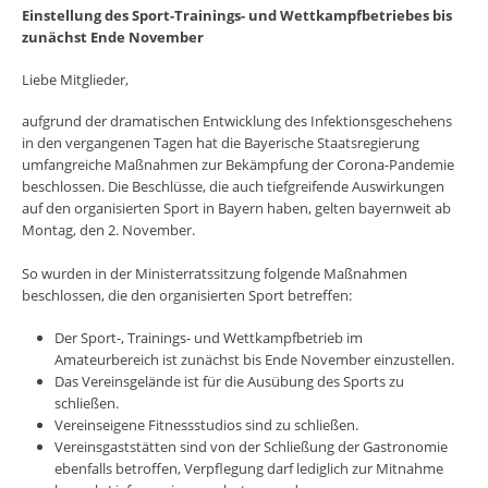
Einstellung des Sport-Trainings- und Wettkampfbetriebes bis
zunächst Ende November
Liebe Mitglieder,
aufgrund der dramatischen Entwicklung des Infektionsgeschehens
in den vergangenen Tagen hat die Bayerische Staatsregierung
umfangreiche Maßnahmen zur Bekämpfung der Corona-Pandemie
beschlossen. Die Beschlüsse, die auch tiefgreifende Auswirkungen
auf den organisierten Sport in Bayern haben, gelten bayernweit ab
Montag, den 2. November.
So wurden in der Ministerratssitzung folgende Maßnahmen
beschlossen, die den organisierten Sport betreffen:
Der Sport-, Trainings- und Wettkampfbetrieb im
Amateurbereich ist zunächst bis Ende November einzustellen.
Das Vereinsgelände ist für die Ausübung des Sports zu
schließen.
Vereinseigene Fitnessstudios sind zu schließen.
Vereinsgaststätten sind von der Schließung der Gastronomie
ebenfalls betroffen, Verpflegung darf lediglich zur Mitnahme