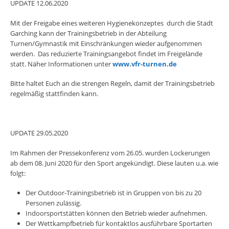
UPDATE 12.06.2020
Mit der Freigabe eines weiteren Hygienekonzeptes durch die Stadt
Garching kann der Trainingsbetrieb in der Abteilung
Turnen/Gymnastik mit Einschränkungen wieder aufgenommen
werden. Das reduzierte Trainingsangebot findet im Freigelände
statt. Näher Informationen unter
www.vfr-turnen.de
Bitte haltet Euch an die strengen Regeln, damit der Trainingsbetrieb
regelmäßig stattfinden kann.
UPDATE 29.05.2020
Im Rahmen der Pressekonferenz vom 26.05. wurden Lockerungen
ab dem 08. Juni 2020 für den Sport angekündigt. Diese lauten u.a. wie
folgt:
Der Outdoor-Trainingsbetrieb ist in Gruppen von bis zu 20
Personen zulässig.
Indoorsportstätten können den Betrieb wieder aufnehmen.
Der Wettkampfbetrieb für kontaktlos ausführbare Sportarten