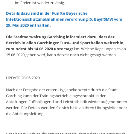
im Freien ist wieder zulässig.
Details dazu sind in der Fünfte Bayerische
Infektionsschutzmaßnahmenverordnung (5. BayIfSMV) vom
29. Mai 2020 enthalten.
Die Stadtverwaltung Garching informiert dazu, dass der
Betrieb in allen Garchinger Turn- und Sporthallen weiterhin,
zumindest bis 14.06.2020 untersagt ist.
Welche Regelungen es ab
15.06.2020 geben wird, kann derzeit noch nicht gesagt werden.
UPDATE 20.05.2020
Nach der Freigabe der ersten Hygienekonzepte durch die Stadt
Garching kann der Trainingsbetrieb eingeschränkt in den
Abteilungen Fußballjugend und Leichtathletik wieder aufgenommen
werden. Für Details wenden Sie sich bitte an Ihren Übungsleiter oder
die Abteilungsleitung.