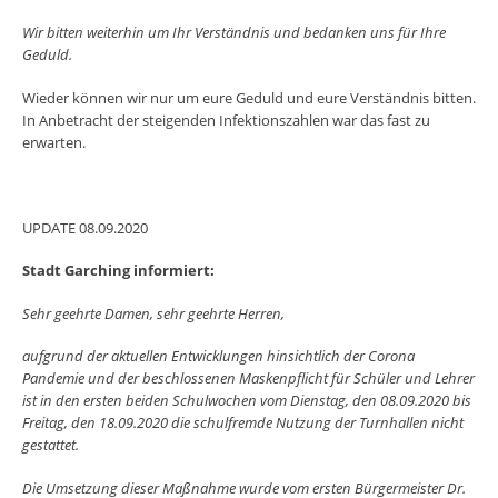
Wir bitten weiterhin um Ihr Verständnis und bedanken uns für Ihre
Geduld.
Wieder können wir nur um eure Geduld und eure Verständnis bitten.
In Anbetracht der steigenden Infektionszahlen war das fast zu
erwarten.
UPDATE 08.09.2020
Stadt Garching informiert:
Sehr geehrte Damen, sehr geehrte Herren,
aufgrund der aktuellen Entwicklungen hinsichtlich der Corona
Pandemie und der beschlossenen Maskenpflicht für Schüler und Lehrer
ist in den ersten beiden Schulwochen vom Dienstag, den 08.09.2020 bis
Freitag, den 18.09.2020 die schulfremde Nutzung der Turnhallen nicht
gestattet.
Die Umsetzung dieser Maßnahme wurde vom ersten Bürgermeister Dr.