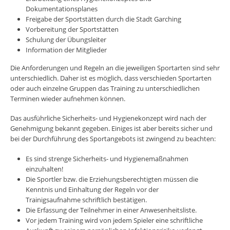
Dokumentationsplanes
Freigabe der Sportstätten durch die Stadt Garching
Vorbereitung der Sportstätten
Schulung der Übungsleiter
Information der Mitglieder
Die Anforderungen und Regeln an die jeweiligen Sportarten sind sehr
unterschiedlich. Daher ist es möglich, dass verschieden Sportarten
oder auch einzelne Gruppen das Training zu unterschiedlichen
Terminen wieder aufnehmen können.
Das ausführliche Sicherheits- und Hygienekonzept wird nach der
Genehmigung bekannt gegeben. Einiges ist aber bereits sicher und
bei der Durchführung des Sportangebots ist zwingend zu beachten:
Es sind strenge Sicherheits- und Hygienemaßnahmen
einzuhalten!
Die Sportler bzw. die Erziehungsberechtigten müssen die
Kenntnis und Einhaltung der Regeln vor der
Trainigsaufnahme schriftlich bestätigen.
Die Erfassung der Teilnehmer in einer Anwesenheitsliste.
Vor jedem Training wird von jedem Spieler eine schriftliche